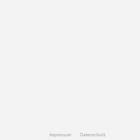
Impressum
Datenschutz