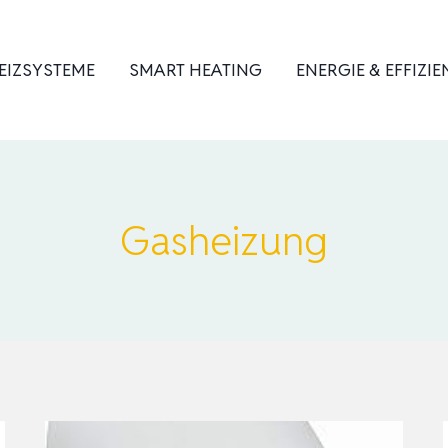
EIZSYSTEME
SMART HEATING
ENERGIE & EFFIZIE
Gasheizung