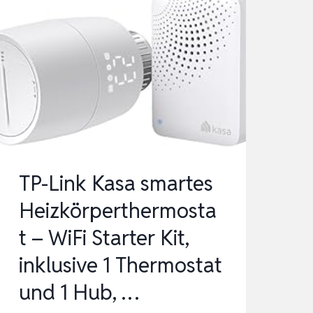
TP-Link Kasa smartes
Heizkörperthermosta
t – WiFi Starter Kit,
inklusive 1 Thermostat
und 1 Hub, …