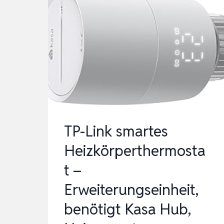
TP-Link smartes
Heizkörperthermosta
t –
Erweiterungseinheit,
benötigt Kasa Hub,