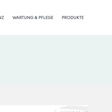
NZ
WARTUNG & PFLEGE
PRODUKTE