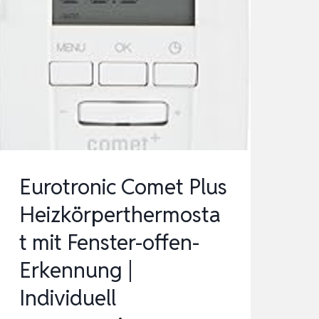
Eurotronic Comet Plus
Heizkörperthermosta
t mit Fenster-offen-
Erkennung |
Individuell