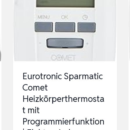
Eurotronic Sparmatic
Comet
Heizkörperthermosta
t mit
Programmierfunktion