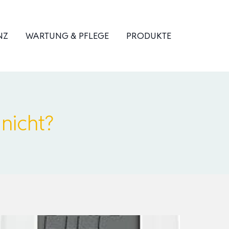
NZ
WARTUNG & PFLEGE
PRODUKTE
nicht?