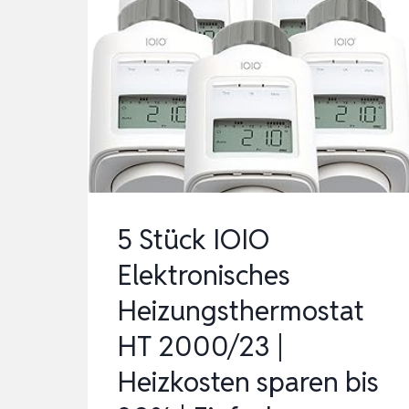
5 Stück IOIO
Elektronisches
Heizungsthermostat
HT 2000/23 |
Heizkosten sparen bis