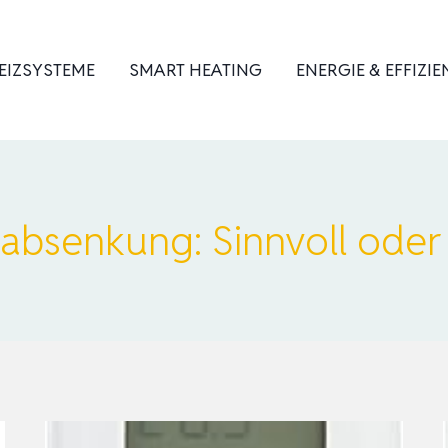
EIZSYSTEME
SMART HEATING
ENERGIE & EFFIZIE
absenkung: Sinnvoll oder 