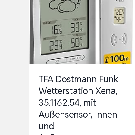
TFA Dostmann Funk
Wetterstation Xena,
35.1162.54, mit
Außensensor, Innen
und