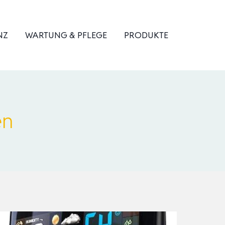
NZ
WARTUNG & PFLEGE
PRODUKTE
en