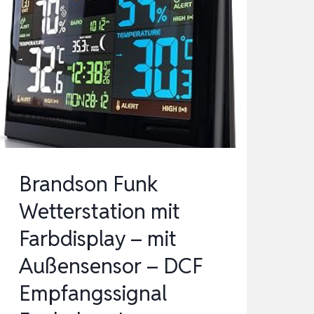
Brandson Funk
Wetterstation mit
Farbdisplay – mit
Außensensor – DCF
Empfangssignal