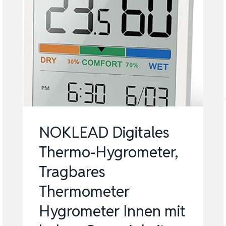
NOKLEAD Digitales
Thermo-Hygrometer,
Tragbares
Thermometer
Hygrometer Innen mit