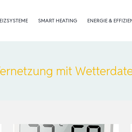
EIZSYSTEME
SMART HEATING
ENERGIE & EFFIZIE
ernetzung mit Wetterdat