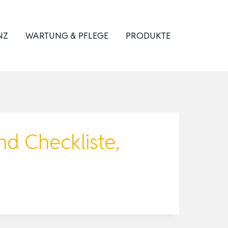
NZ
WARTUNG & PFLEGE
PRODUKTE
nd Checkliste,