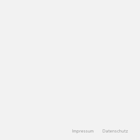
Impressum
Datenschutz