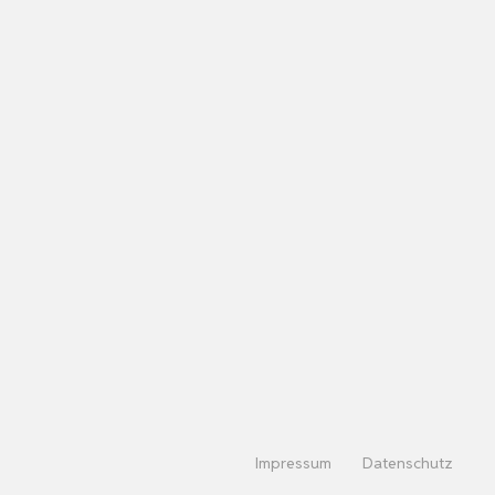
Impressum
Datenschutz