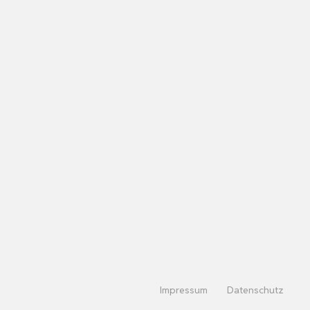
Impressum
Datenschutz