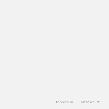
Impressum
Datenschutz