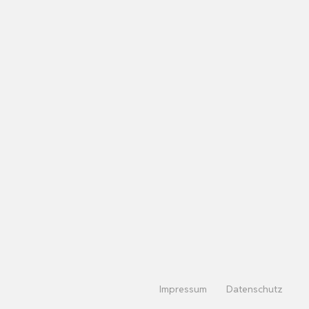
Impressum
Datenschutz