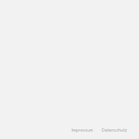
Impressum
Datenschutz