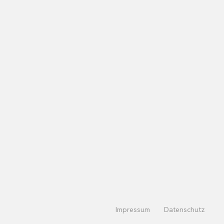
Impressum
Datenschutz