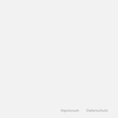
Impressum
Datenschutz