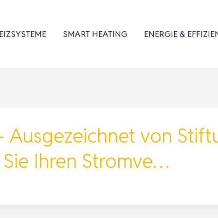
EIZSYSTEME
SMART HEATING
ENERGIE & EFFIZIE
 Ausgezeichnet von Stift
 Sie Ihren Stromve…