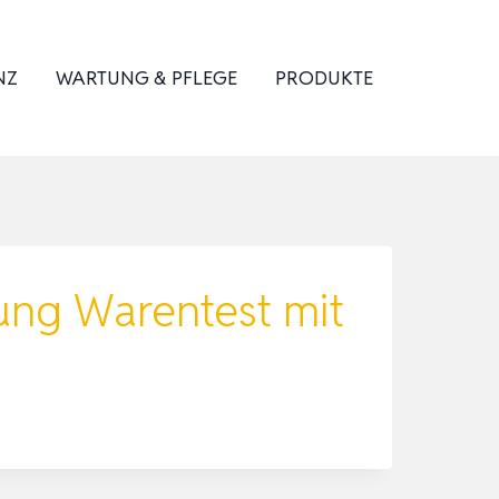
NZ
WARTUNG & PFLEGE
PRODUKTE
ung Warentest mit