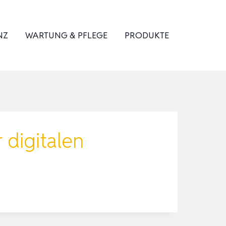
NZ
WARTUNG & PFLEGE
PRODUKTE
digitalen