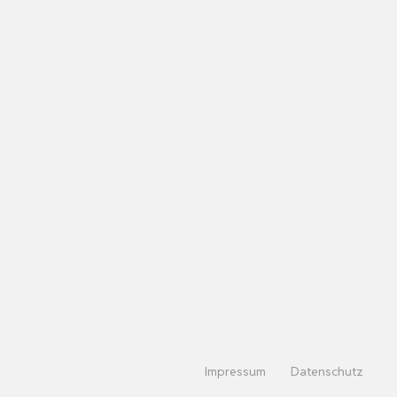
Impressum
Datenschutz