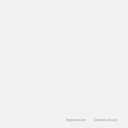
Impressum
Datenschutz