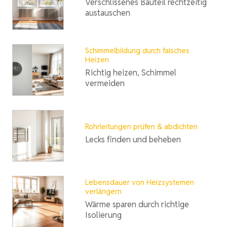
Verschlissenes Bauteil rechtzeitig
austauschen
Schimmelbildung durch falsches
Heizen
Richtig heizen, Schimmel
vermeiden
Rohrleitungen prüfen & abdichten
Lecks finden und beheben
Lebensdauer von Heizsystemen
verlängern
Wärme sparen durch richtige
Isolierung