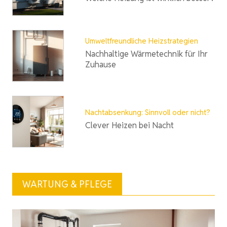
Umweltfreundliche Heizstrategien
Nachhaltige Wärmetechnik für Ihr
Zuhause
Nachtabsenkung: Sinnvoll oder nicht?
Clever Heizen bei Nacht
WARTUNG & PFLEGE