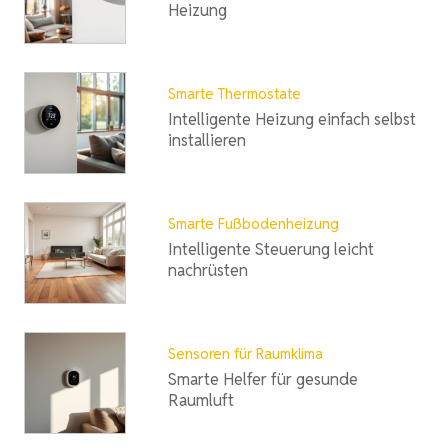
Heizung
Smarte Thermostate
Intelligente Heizung einfach selbst
installieren
Smarte Fußbodenheizung
Intelligente Steuerung leicht
nachrüsten
Sensoren für Raumklima
Smarte Helfer für gesunde
Raumluft