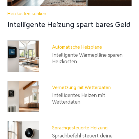
Heizkosten senken
Intelligente Heizung spart bares Geld
Automatische Heizpläne
Intelligente Wärmepläne sparen
Heizkosten
Vernetzung mit Wetterdaten
Intelligentes Heizen mit
Wetterdaten
Sprachgesteuerte Heizung
Sprachbefehl steuert deine