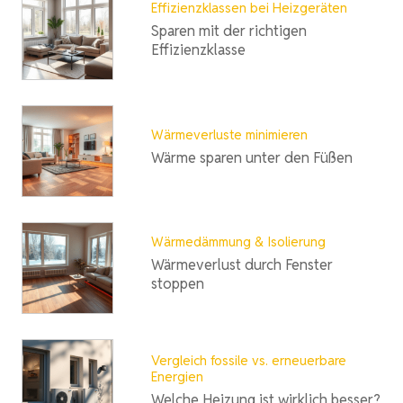
Effizienzklassen bei Heizgeräten
Sparen mit der richtigen
Effizienzklasse
Wärmeverluste minimieren
Wärme sparen unter den Füßen
Wärmedämmung & Isolierung
Wärmeverlust durch Fenster
stoppen
Vergleich fossile vs. erneuerbare
Energien
Welche Heizung ist wirklich besser?