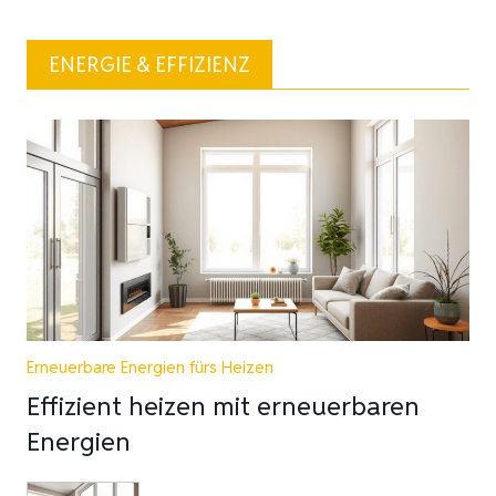
ENERGIE & EFFIZIENZ
Erneuerbare Energien fürs Heizen
Effizient heizen mit erneuerbaren
Energien