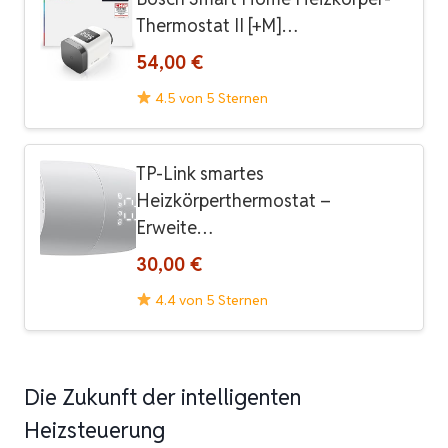
Thermostat II [+M]…
54,00 €
4.5 von 5 Sternen
TP-Link smartes
Heizkörperthermostat –
Erweite…
30,00 €
4.4 von 5 Sternen
Die Zukunft der intelligenten
Heizsteuerung