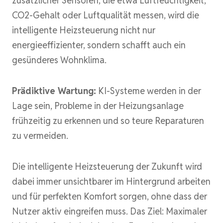
zusätzlicher Sensoren, die etwa Luftfeuchtigkeit,
CO2-Gehalt oder Luftqualität messen, wird die
intelligente Heizsteuerung nicht nur
energieeffizienter, sondern schafft auch ein
gesünderes Wohnklima.
Prädiktive Wartung:
KI-Systeme werden in der
Lage sein, Probleme in der Heizungsanlage
frühzeitig zu erkennen und so teure Reparaturen
zu vermeiden.
Die intelligente Heizsteuerung der Zukunft wird
dabei immer unsichtbarer im Hintergrund arbeiten
und für perfekten Komfort sorgen, ohne dass der
Nutzer aktiv eingreifen muss. Das Ziel: Maximaler