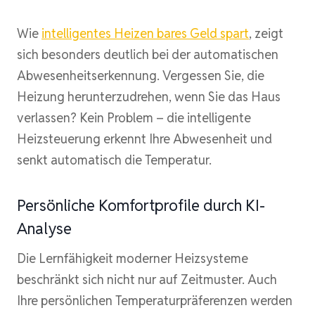
Wie
intelligentes Heizen bares Geld spart
, zeigt
sich besonders deutlich bei der automatischen
Abwesenheitserkennung. Vergessen Sie, die
Heizung herunterzudrehen, wenn Sie das Haus
verlassen? Kein Problem – die intelligente
Heizsteuerung erkennt Ihre Abwesenheit und
senkt automatisch die Temperatur.
Persönliche Komfortprofile durch KI-
Analyse
Die Lernfähigkeit moderner Heizsysteme
beschränkt sich nicht nur auf Zeitmuster. Auch
Ihre persönlichen Temperaturpräferenzen werden