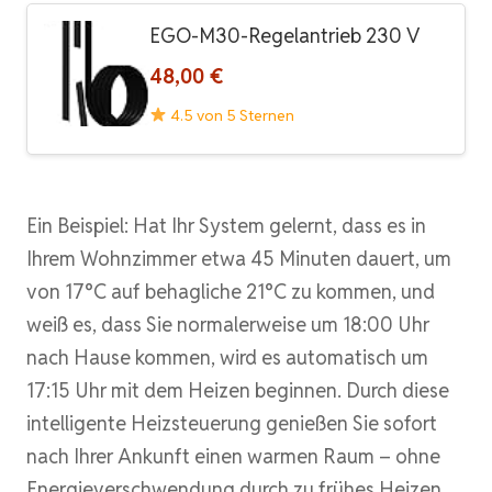
EGO-M30-Regelantrieb 230 V
48,00 €
4.5 von 5 Sternen
Ein Beispiel: Hat Ihr System gelernt, dass es in
Ihrem Wohnzimmer etwa 45 Minuten dauert, um
von 17°C auf behagliche 21°C zu kommen, und
weiß es, dass Sie normalerweise um 18:00 Uhr
nach Hause kommen, wird es automatisch um
17:15 Uhr mit dem Heizen beginnen. Durch diese
intelligente Heizsteuerung genießen Sie sofort
nach Ihrer Ankunft einen warmen Raum – ohne
Energieverschwendung durch zu frühes Heizen.