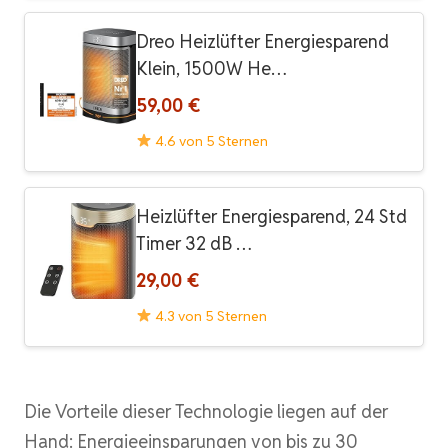
Dreo Heizlüfter Energiesparend
Klein, 1500W He…
59,00 €
4.6 von 5 Sternen
Heizlüfter Energiesparend, 24 Std
Timer 32 dB …
29,00 €
4.3 von 5 Sternen
Die Vorteile dieser Technologie liegen auf der
Hand: Energieeinsparungen von bis zu 30