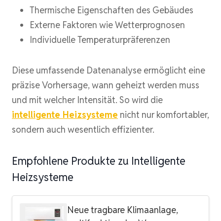
Thermische Eigenschaften des Gebäudes
Externe Faktoren wie Wetterprognosen
Individuelle Temperaturpräferenzen
Diese umfassende Datenanalyse ermöglicht eine
präzise Vorhersage, wann geheizt werden muss
und mit welcher Intensität. So wird die
intelligente Heizsysteme
nicht nur komfortabler,
sondern auch wesentlich effizienter.
Empfohlene Produkte zu Intelligente
Heizsysteme
Neue tragbare Klimaanlage,