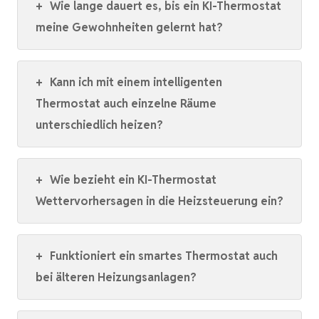
+
Wie lange dauert es, bis ein KI-Thermostat
meine Gewohnheiten gelernt hat?
+
Kann ich mit einem intelligenten
Thermostat auch einzelne Räume
unterschiedlich heizen?
+
Wie bezieht ein KI-Thermostat
Wettervorhersagen in die Heizsteuerung ein?
+
Funktioniert ein smartes Thermostat auch
bei älteren Heizungsanlagen?