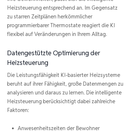
Heizsteuerung entsprechend an. Im Gegensatz
zu starren Zeitplänen herkömmlicher
programmierbarer Thermostate reagiert die KI
flexibel auf Veränderungen in Ihrem Alltag.
Datengestützte Optimierung der
Heizsteuerung
Die Leistungsfähigkeit KI-basierter Heizsysteme
beruht auf ihrer Fähigkeit, große Datenmengen zu
analysieren und daraus zu lernen. Die intelligente
Heizsteuerung berücksichtigt dabei zahlreiche
Faktoren:
Anwesenheitszeiten der Bewohner