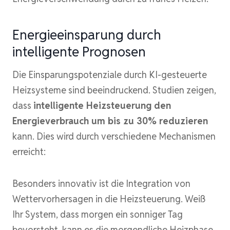
Energieeinsparung durch
intelligente Prognosen
Die Einsparungspotenziale durch KI-gesteuerte
Heizsysteme sind beeindruckend. Studien zeigen,
dass
intelligente Heizsteuerung den
Energieverbrauch um bis zu 30% reduzieren
kann. Dies wird durch verschiedene Mechanismen
erreicht:
Besonders innovativ ist die Integration von
Wettervorhersagen in die Heizsteuerung. Weiß
Ihr System, dass morgen ein sonniger Tag
bevorsteht, kann es die morgendliche Heizphase