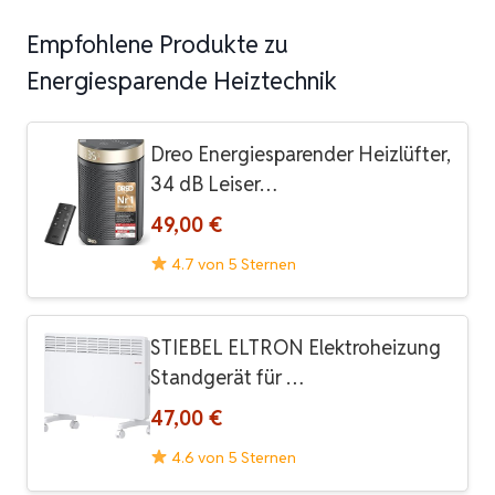
Empfohlene Produkte zu
Energiesparende Heiztechnik
Dreo Energiesparender Heizlüfter,
34 dB Leiser…
49,00 €
4.7 von 5 Sternen
STIEBEL ELTRON Elektroheizung
Standgerät für …
47,00 €
4.6 von 5 Sternen