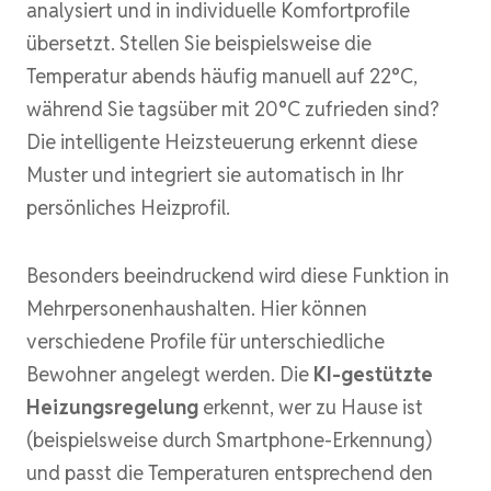
analysiert und in individuelle Komfortprofile
übersetzt. Stellen Sie beispielsweise die
Temperatur abends häufig manuell auf 22°C,
während Sie tagsüber mit 20°C zufrieden sind?
Die intelligente Heizsteuerung erkennt diese
Muster und integriert sie automatisch in Ihr
persönliches Heizprofil.
Besonders beeindruckend wird diese Funktion in
Mehrpersonenhaushalten. Hier können
verschiedene Profile für unterschiedliche
Bewohner angelegt werden. Die
KI-gestützte
Heizungsregelung
erkennt, wer zu Hause ist
(beispielsweise durch Smartphone-Erkennung)
und passt die Temperaturen entsprechend den