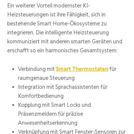
Ein weiterer Vorteil modernster KI-
Heizsteuerungen ist ihre Fähigkeit, sich in
bestehende Smart Home-Ökosysteme zu
integrieren. Die intelligente Heizsteuerung
kommuniziert mit anderen smarten Geräten und
erschafft so ein harmonisches Gesamtsystem:
Verbindung mit
Smart Thermostaten
für
raumgenaue Steuerung
Integration mit Sprachassistenten für
Komfortbedienung
Kopplung mit Smart Locks und
Präsenzmeldern für präzise
Anwesenheitserkennung
Verknüpfung mit Smart Fenster-Sensoren zur