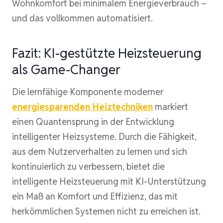
Wohnkomfort bei minimalem Energieverbrauch –
und das vollkommen automatisiert.
Fazit: KI-gestützte Heizsteuerung
als Game-Changer
Die lernfähige Komponente moderner
energiesparenden Heiztechniken
markiert
einen Quantensprung in der Entwicklung
intelligenter Heizsysteme. Durch die Fähigkeit,
aus dem Nutzerverhalten zu lernen und sich
kontinuierlich zu verbessern, bietet die
intelligente Heizsteuerung mit KI-Unterstützung
ein Maß an Komfort und Effizienz, das mit
herkömmlichen Systemen nicht zu erreichen ist.