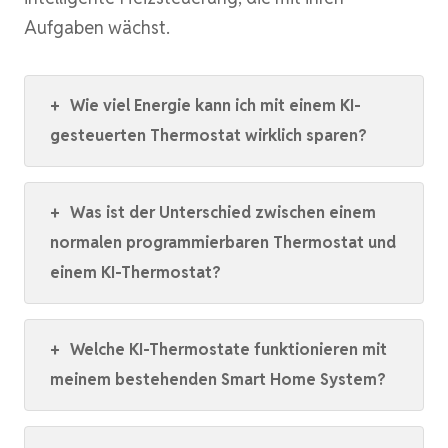
Aufgaben wächst.
+
Wie viel Energie kann ich mit einem KI-
gesteuerten Thermostat wirklich sparen?
+
Was ist der Unterschied zwischen einem
normalen programmierbaren Thermostat und
einem KI-Thermostat?
+
Welche KI-Thermostate funktionieren mit
meinem bestehenden Smart Home System?