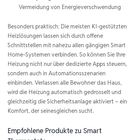
Vermeidung von Energieverschwendung
Besonders praktisch: Die meisten KI-gestützten
Heizlösungen lassen sich durch offene
Schnittstellen mit nahezu allen gängigen Smart
Home-Systemen verbinden. So können Sie Ihre
Heizung nicht nur über dedizierte Apps steuern,
sondern auch in Automationsszenarien
einbinden. Verlassen alle Bewohner das Haus,
wird die Heizung automatisch gedrosselt und
gleichzeitig die Sicherheitsanlage aktiviert – ein
Komfort, der seinesgleichen sucht.
Empfohlene Produkte zu Smart