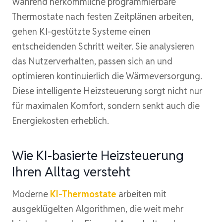
Während herkömmliche programmierbare
Thermostate nach festen Zeitplänen arbeiten,
gehen KI-gestützte Systeme einen
entscheidenden Schritt weiter. Sie analysieren
das Nutzerverhalten, passen sich an und
optimieren kontinuierlich die Wärmeversorgung.
Diese intelligente Heizsteuerung sorgt nicht nur
für maximalen Komfort, sondern senkt auch die
Energiekosten erheblich.
Wie KI-basierte Heizsteuerung
Ihren Alltag versteht
Moderne
KI-Thermostate
arbeiten mit
ausgeklügelten Algorithmen, die weit mehr