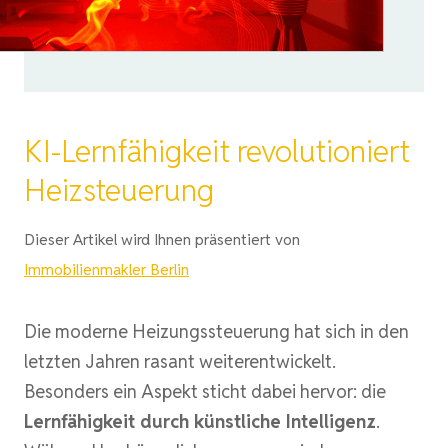
KI-Lernfähigkeit revolutioniert
Heizsteuerung
Dieser Artikel wird Ihnen präsentiert von
Immobilienmakler Berlin
Die moderne Heizungssteuerung hat sich in den
letzten Jahren rasant weiterentwickelt.
Besonders ein Aspekt sticht dabei hervor: die
Lernfähigkeit durch künstliche Intelligenz
.