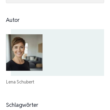
Autor
Lena Schubert
Schlagwörter