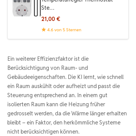
Ste…
21,00 €
4.6 von 5 Sternen
Ein weiterer Effizienzfaktor ist die
Berücksichtigung von Raum- und
Gebäudeeigenschaften. Die KI lernt, wie schnell
ein Raum auskühlt oder aufheizt und passt die
Steuerung entsprechend an. In einem gut
isolierten Raum kann die Heizung früher
gedrosselt werden, da die Wärme länger erhalten
bleibt – ein Faktor, den herkömmliche Systeme
nicht berücksichtigen können.