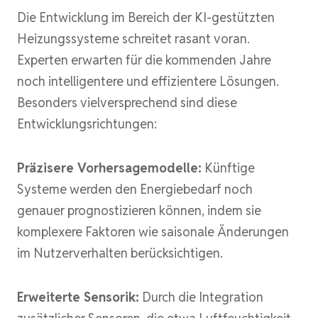
Die Entwicklung im Bereich der KI-gestützten
Heizungssysteme schreitet rasant voran.
Experten erwarten für die kommenden Jahre
noch intelligentere und effizientere Lösungen.
Besonders vielversprechend sind diese
Entwicklungsrichtungen:
Präzisere Vorhersagemodelle:
Künftige
Systeme werden den Energiebedarf noch
genauer prognostizieren können, indem sie
komplexere Faktoren wie saisonale Änderungen
im Nutzerverhalten berücksichtigen.
Erweiterte Sensorik:
Durch die Integration