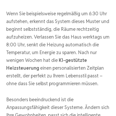
Wenn Sie beispielsweise regelmäßig um 6:30 Uhr
aufstehen, erkennt das System dieses Muster und
beginnt selbstständig, die Räume rechtzeitig
aufzuheizen. Verlassen Sie das Haus werktags um
8:00 Uhr, senkt die Heizung automatisch die
Temperatur, um Energie zu sparen. Nach nur
wenigen Wochen hat die
KI-gestützte
Heizsteuerung
einen personalisierten Zeitplan
erstellt, der perfekt zu Ihrem Lebensstil passt –
ohne dass Sie selbst programmieren müssen.
Besonders beeindruckend ist die
Anpassungsfähigkeit dieser Systeme. Ändern sich
Ihre Gewohnheiten, passt sich die intelligente