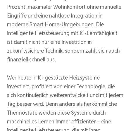
Prozent, maximaler Wohnkomfort ohne manuelle
Eingriffe und eine nahtlose Integration in
moderne Smart Home-Umgebungen. Die
intelligente Heizsteuerung mit KI-Lernfähigkeit
ist damit nicht nur eine Investition in
zukunftssichere Technik, sondern zahlt sich auch
finanziell schnell aus.
Wer heute in KI-gestützte Heizsysteme
investiert, profitiert von einer Technologie, die
sich kontinuierlich weiterentwickelt und mit jedem
Tag besser wird. Denn anders als herkömmliche
Thermostate werden diese Systeme durch
maschinelles Lernen immer effizienter – eine
intelligente Heizsteuerung, die mit ihren