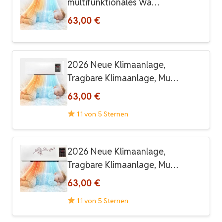
multifunktionales Wa…
63,00 €
2026 Neue Klimaanlage,
Tragbare Klimaanlage, Mu…
63,00 €
1.1 von 5 Sternen
2026 Neue Klimaanlage,
Tragbare Klimaanlage, Mu…
63,00 €
1.1 von 5 Sternen