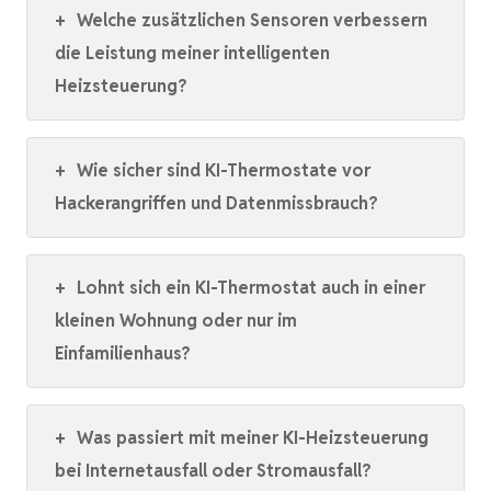
+
Welche zusätzlichen Sensoren verbessern
die Leistung meiner intelligenten
Heizsteuerung?
+
Wie sicher sind KI-Thermostate vor
Hackerangriffen und Datenmissbrauch?
+
Lohnt sich ein KI-Thermostat auch in einer
kleinen Wohnung oder nur im
Einfamilienhaus?
+
Was passiert mit meiner KI-Heizsteuerung
bei Internetausfall oder Stromausfall?