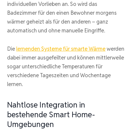
individuellen Vorlieben an. So wird das
Badezimmer für den einen Bewohner morgens
wärmer geheizt als für den anderen – ganz
automatisch und ohne manuelle Eingriffe.
Die
lernenden Systeme für smarte Wärme
werden
dabei immer ausgefeilter und können mittlerweile
sogar unterschiedliche Temperaturen für
verschiedene Tageszeiten und Wochentage
lernen.
Nahtlose Integration in
bestehende Smart Home-
Umgebungen