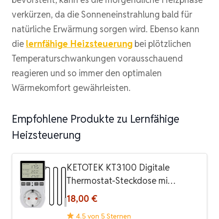
verkürzen, da die Sonneneinstrahlung bald für
natürliche Erwärmung sorgen wird. Ebenso kann
die
lernfähige Heizsteuerung
bei plötzlichen
Temperaturschwankungen vorausschauend
reagieren und so immer den optimalen
Wärmekomfort gewährleisten.
Empfohlene Produkte zu Lernfähige
Heizsteuerung
KETOTEK KT3100 Digitale
Thermostat-Steckdose mi…
18,00 €
4.5 von 5 Sternen