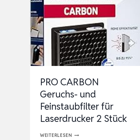
PRO CARBON
Geruchs- und
Feinstaubfilter für
Laserdrucker 2 Stück
PRO
WEITERLESEN