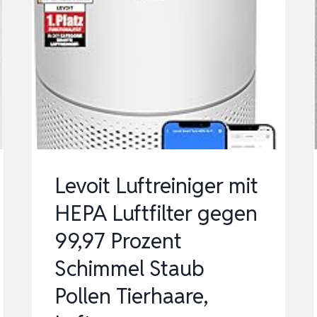
Levoit Luftreiniger mit
HEPA Luftfilter gegen
99,97 Prozent
Schimmel Staub
Pollen Tierhaare,