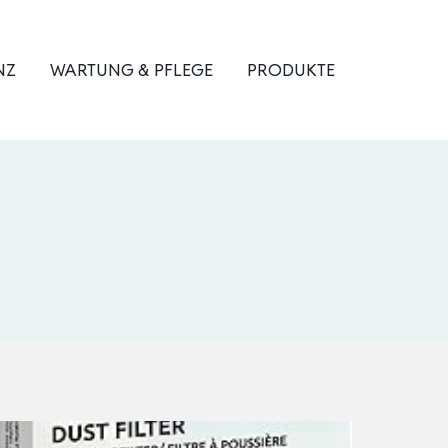
NZ
WARTUNG & PFLEGE
PRODUKTE