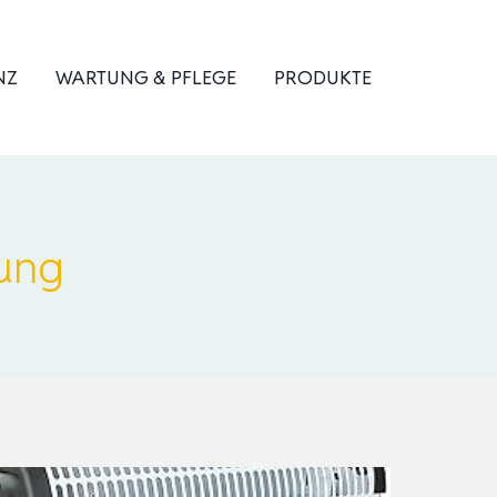
NZ
WARTUNG & PFLEGE
PRODUKTE
ung