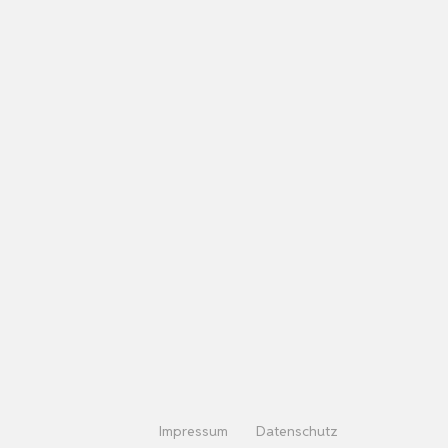
Impressum
Datenschutz