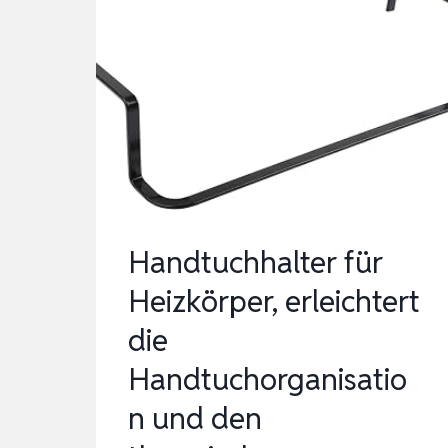
Handtuchhalter für
Heizkörper, erleichtert
die
Handtuchorganisatio
n und den