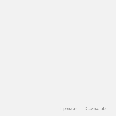
Impressum
Datenschutz