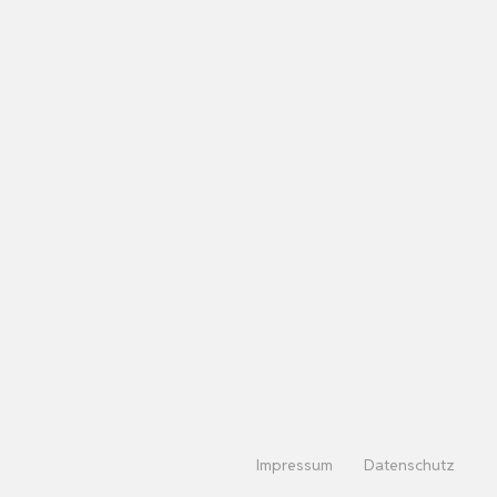
Impressum
Datenschutz