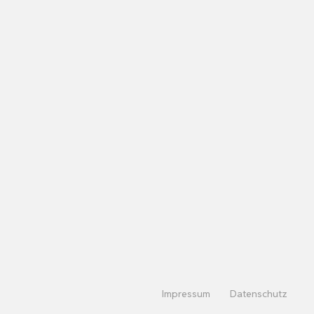
Impressum
Datenschutz