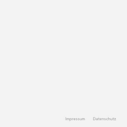
Impressum
Datenschutz