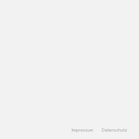
Impressum
Datenschutz