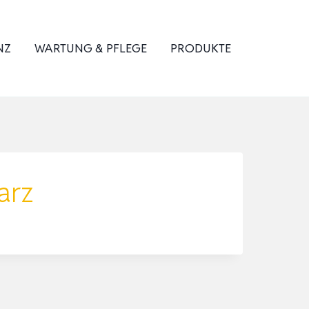
NZ
WARTUNG & PFLEGE
PRODUKTE
arz