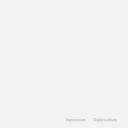
Impressum
Datenschutz