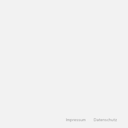
Impressum
Datenschutz