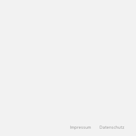
Impressum
Datenschutz