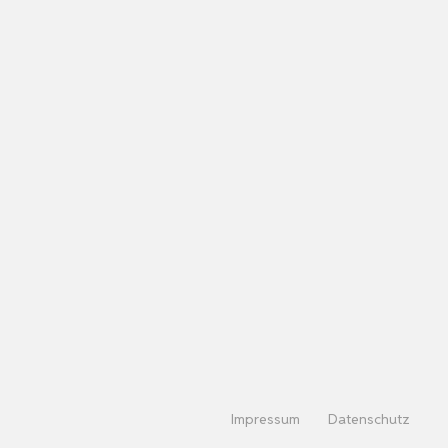
Impressum
Datenschutz