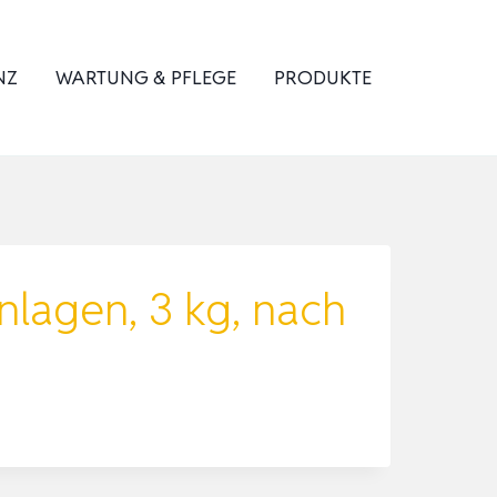
NZ
WARTUNG & PFLEGE
PRODUKTE
nlagen, 3 kg, nach