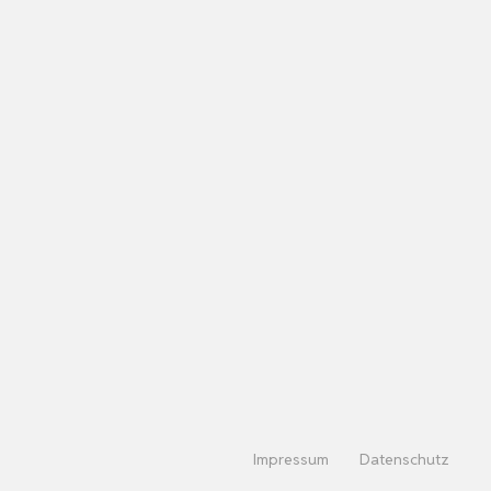
Impressum
Datenschutz