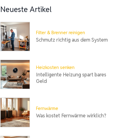
Neueste Artikel
Filter & Brenner reinigen
Schmutz richtig aus dem System
Heizkosten senken
Intelligente Heizung spart bares
Geld
Fernwärme
Was kostet Fernwärme wirklich?