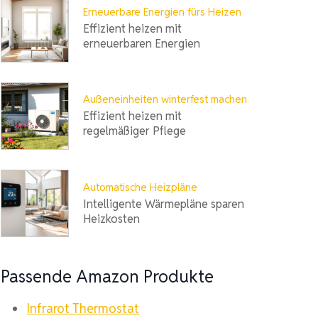
Erneuerbare Energien fürs Heizen
Effizient heizen mit
erneuerbaren Energien
Außeneinheiten winterfest machen
Effizient heizen mit
regelmäßiger Pflege
Automatische Heizpläne
Intelligente Wärmepläne sparen
Heizkosten
Passende Amazon Produkte
Infrarot Thermostat