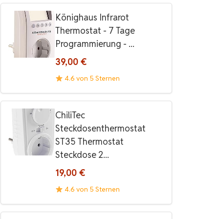
Könighaus Infrarot
Thermostat - 7 Tage
Programmierung - ...
39,00 €
4.6 von 5 Sternen
ChiliTec
Steckdosenthermostat
ST35 Thermostat
Steckdose 2...
19,00 €
4.6 von 5 Sternen