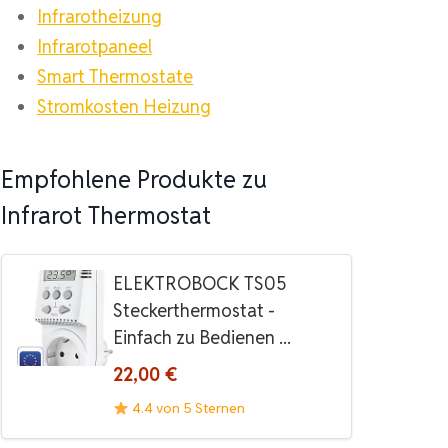
Infrarotheizung
Infrarotpaneel
Smart Thermostate
Stromkosten Heizung
Empfohlene Produkte zu
Infrarot Thermostat
ELEKTROBOCK TS05
Steckerthermostat -
Einfach zu Bedienen ...
22,00 €
4.4 von 5 Sternen