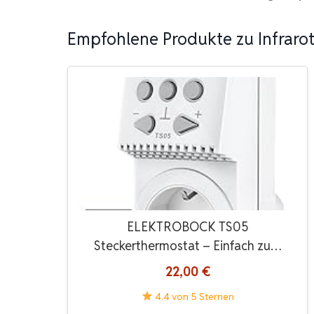
Empfohlene Produkte zu Infraro
ELEKTROBOCK TS05
Steckerthermostat – Einfach zu…
22,00 €
4.4 von 5 Sternen