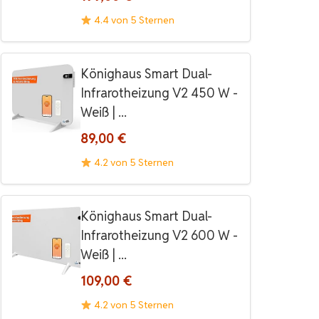
4.4 von 5 Sternen
Könighaus Smart Dual-
Infrarotheizung V2 450 W -
Weiß | ...
89,00 €
4.2 von 5 Sternen
Könighaus Smart Dual-
Infrarotheizung V2 600 W -
Weiß | ...
109,00 €
4.2 von 5 Sternen