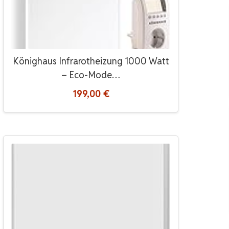
Könighaus Infrarotheizung 1000 Watt
– Eco-Mode…
199,00 €