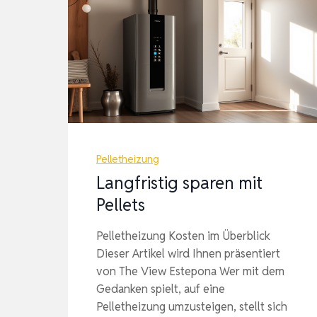
Pelletheizung
Langfristig sparen mit
Pellets
Pelletheizung Kosten im Überblick
Dieser Artikel wird Ihnen präsentiert
von The View Estepona Wer mit dem
Gedanken spielt, auf eine
Pelletheizung umzusteigen, stellt sich