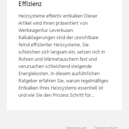
Effizienz
Heizsysteme effektiv entkalken Dieser
Artikel wird Ihnen präsentiert von
Werbeagentur Leverkusen
Kalkablagerungen sind der unsichtbare
Feind effizienter Heizsysteme. Sie
schleichen sich langsam ein, setzen sich in
Rohren und Wärmetauschern fest und
verursachen schleichend steigende
Energiekosten. In diesem ausführlichen
Ratgeber erfahren Sie, warum regelmäßiges
Entkalken Ihres Heizsystems essentiell ist
und wie Sie den Prozess Schritt für…
Impressum
Datenschutz