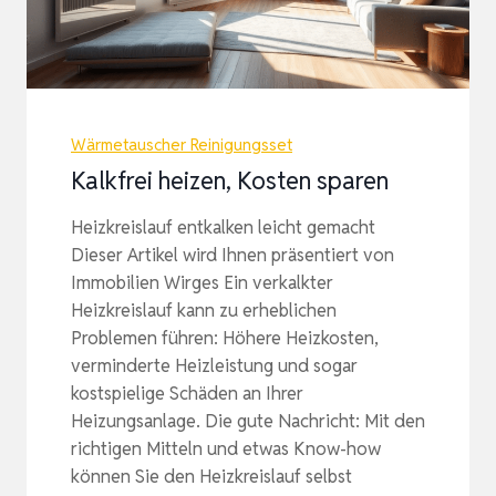
Wärmetauscher Reinigungsset
Kalkfrei heizen, Kosten sparen
Heizkreislauf entkalken leicht gemacht
Dieser Artikel wird Ihnen präsentiert von
Immobilien Wirges Ein verkalkter
Heizkreislauf kann zu erheblichen
Problemen führen: Höhere Heizkosten,
verminderte Heizleistung und sogar
kostspielige Schäden an Ihrer
Heizungsanlage. Die gute Nachricht: Mit den
richtigen Mitteln und etwas Know-how
können Sie den Heizkreislauf selbst