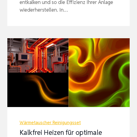
entkalken und so die Effizienz Ihrer Anlage
wiederherstellen. In…
Wärmetauscher Reinigungsset
Kalkfrei Heizen für optimale